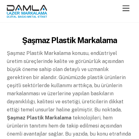
Skip
Men
to
content
Şaşmaz Plastik Markalama
Şaşmaz Plastik Markalama konusu, endüstriyel
üretim süreçlerinde kalite ve görünürlük açısından
büyük öneme sahip olan detaylı ve uzmanlık
gerektiren bir alandır. Günümüzde plastik ürünlerin
çeşitli sektörlerde kullanımı arttıkça, bu ürünlerin
markalanması ve üzerlerine yapılan baskıların
dayanıklılığı, kalitesi ve estetiği, üreticilerin dikkat
ettiği temel unsurlar haline gelmiştir. Bu noktada,
Şaşmaz Plastik Markalama
teknolojileri, hem
ürünlerin tanıtımı hem de takip edilmesi açısından
önemli avantajlar sağlar. Bu yazıda, bu konu etrafında