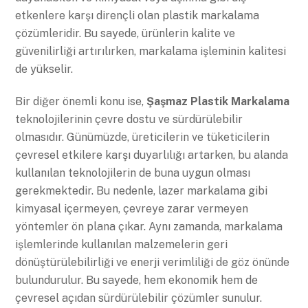
etkenlere karşı dirençli olan plastik markalama
çözümleridir. Bu sayede, ürünlerin kalite ve
güvenilirliği artırılırken, markalama işleminin kalitesi
de yükselir.
Bir diğer önemli konu ise,
Şaşmaz Plastik Markalama
teknolojilerinin çevre dostu ve sürdürülebilir
olmasıdır. Günümüzde, üreticilerin ve tüketicilerin
çevresel etkilere karşı duyarlılığı artarken, bu alanda
kullanılan teknolojilerin de buna uygun olması
gerekmektedir. Bu nedenle, lazer markalama gibi
kimyasal içermeyen, çevreye zarar vermeyen
yöntemler ön plana çıkar. Aynı zamanda, markalama
işlemlerinde kullanılan malzemelerin geri
dönüştürülebilirliği ve enerji verimliliği de göz önünde
bulundurulur. Bu sayede, hem ekonomik hem de
çevresel açıdan sürdürülebilir çözümler sunulur.