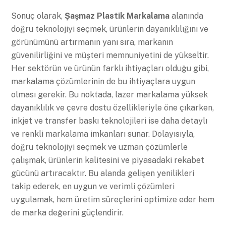
Sonuç olarak,
Şaşmaz Plastik Markalama
alanında
doğru teknolojiyi seçmek, ürünlerin dayanıklılığını ve
görünümünü artırmanın yanı sıra, markanın
güvenilirliğini ve müşteri memnuniyetini de yükseltir.
Her sektörün ve ürünün farklı ihtiyaçları olduğu gibi,
markalama çözümlerinin de bu ihtiyaçlara uygun
olması gerekir. Bu noktada, lazer markalama yüksek
dayanıklılık ve çevre dostu özellikleriyle öne çıkarken,
inkjet ve transfer baskı teknolojileri ise daha detaylı
ve renkli markalama imkanları sunar. Dolayısıyla,
doğru teknolojiyi seçmek ve uzman çözümlerle
çalışmak, ürünlerin kalitesini ve piyasadaki rekabet
gücünü artıracaktır. Bu alanda gelişen yenilikleri
takip ederek, en uygun ve verimli çözümleri
uygulamak, hem üretim süreçlerini optimize eder hem
de marka değerini güçlendirir.