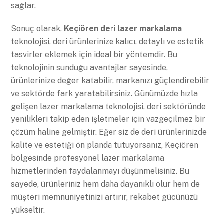
sağlar.
Sonuç olarak,
Keçiören deri lazer markalama
teknolojisi, deri ürünlerinize kalıcı, detaylı ve estetik
tasvirler eklemek için ideal bir yöntemdir. Bu
teknolojinin sunduğu avantajlar sayesinde,
ürünlerinize değer katabilir, markanızı güçlendirebilir
ve sektörde fark yaratabilirsiniz. Günümüzde hızla
gelişen lazer markalama teknolojisi, deri sektöründe
yenilikleri takip eden işletmeler için vazgeçilmez bir
çözüm haline gelmiştir. Eğer siz de deri ürünlerinizde
kalite ve estetiği ön planda tutuyorsanız, Keçiören
bölgesinde profesyonel lazer markalama
hizmetlerinden faydalanmayı düşünmelisiniz. Bu
sayede, ürünleriniz hem daha dayanıklı olur hem de
müşteri memnuniyetinizi artırır, rekabet gücünüzü
yükseltir.