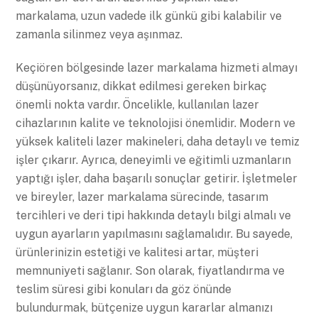
markalama, uzun vadede ilk günkü gibi kalabilir ve
zamanla silinmez veya aşınmaz.
Keçiören bölgesinde lazer markalama hizmeti almayı
düşünüyorsanız, dikkat edilmesi gereken birkaç
önemli nokta vardır. Öncelikle, kullanılan lazer
cihazlarının kalite ve teknolojisi önemlidir. Modern ve
yüksek kaliteli lazer makineleri, daha detaylı ve temiz
işler çıkarır. Ayrıca, deneyimli ve eğitimli uzmanların
yaptığı işler, daha başarılı sonuçlar getirir. İşletmeler
ve bireyler, lazer markalama sürecinde, tasarım
tercihleri ve deri tipi hakkında detaylı bilgi almalı ve
uygun ayarların yapılmasını sağlamalıdır. Bu sayede,
ürünlerinizin estetiği ve kalitesi artar, müşteri
memnuniyeti sağlanır. Son olarak, fiyatlandırma ve
teslim süresi gibi konuları da göz önünde
bulundurmak, bütçenize uygun kararlar almanızı