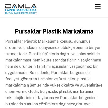
Skip
Men
to
content
Pursaklar Plastik Markalama
Pursaklar Plastik Markalama konusu, günümüz
üretim ve endüstri dünyasında oldukça önemli bir yer
tutmaktadır. Plastik ürünlerin doğru ve kalıcı şekilde
markalanması, hem kalite standartlarının sağlanması
hem de ürünlerin tanıtımı açısından vazgeçilmez bir
uygulamadır. Bu nedenle, Pursaklar bölgesinde
faaliyet gösteren firmalar ve üreticiler, plastik
markalama işlemlerinde yüksek kalite ve güvenilirliğe
önem vermektedir. Bu yazıda,
plastik markalama
teknolojilerinin detaylarına ve Pursaklar bölgesinde
bu alanda sunulan çözümlere değineceğim. Aynı