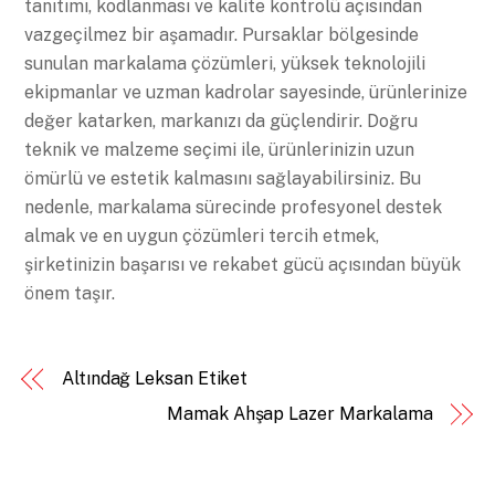
tanıtımı, kodlanması ve kalite kontrolü açısından
vazgeçilmez bir aşamadır. Pursaklar bölgesinde
sunulan markalama çözümleri, yüksek teknolojili
ekipmanlar ve uzman kadrolar sayesinde, ürünlerinize
değer katarken, markanızı da güçlendirir. Doğru
teknik ve malzeme seçimi ile, ürünlerinizin uzun
ömürlü ve estetik kalmasını sağlayabilirsiniz. Bu
nedenle, markalama sürecinde profesyonel destek
almak ve en uygun çözümleri tercih etmek,
şirketinizin başarısı ve rekabet gücü açısından büyük
önem taşır.
Altındağ Leksan Etiket
Mamak Ahşap Lazer Markalama