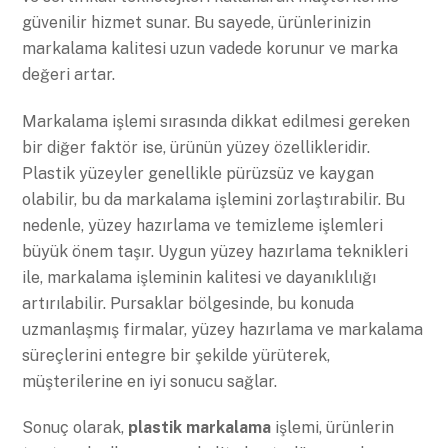
güvenilir hizmet sunar. Bu sayede, ürünlerinizin
markalama kalitesi uzun vadede korunur ve marka
değeri artar.
Markalama işlemi sırasında dikkat edilmesi gereken
bir diğer faktör ise, ürünün yüzey özellikleridir.
Plastik yüzeyler genellikle pürüzsüz ve kaygan
olabilir, bu da markalama işlemini zorlaştırabilir. Bu
nedenle, yüzey hazırlama ve temizleme işlemleri
büyük önem taşır. Uygun yüzey hazırlama teknikleri
ile, markalama işleminin kalitesi ve dayanıklılığı
artırılabilir. Pursaklar bölgesinde, bu konuda
uzmanlaşmış firmalar, yüzey hazırlama ve markalama
süreçlerini entegre bir şekilde yürüterek,
müşterilerine en iyi sonucu sağlar.
Sonuç olarak,
plastik markalama
işlemi, ürünlerin