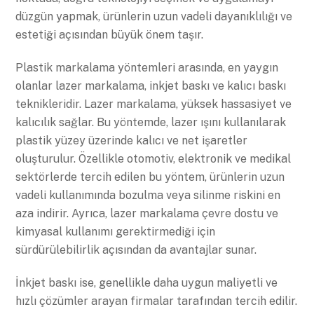
düzgün yapmak, ürünlerin uzun vadeli dayanıklılığı ve
estetiği açısından büyük önem taşır.
Plastik markalama yöntemleri arasında, en yaygın
olanlar lazer markalama, inkjet baskı ve kalıcı baskı
teknikleridir. Lazer markalama, yüksek hassasiyet ve
kalıcılık sağlar. Bu yöntemde, lazer ışını kullanılarak
plastik yüzey üzerinde kalıcı ve net işaretler
oluşturulur. Özellikle otomotiv, elektronik ve medikal
sektörlerde tercih edilen bu yöntem, ürünlerin uzun
vadeli kullanımında bozulma veya silinme riskini en
aza indirir. Ayrıca, lazer markalama çevre dostu ve
kimyasal kullanımı gerektirmediği için
sürdürülebilirlik açısından da avantajlar sunar.
İnkjet baskı ise, genellikle daha uygun maliyetli ve
hızlı çözümler arayan firmalar tarafından tercih edilir.