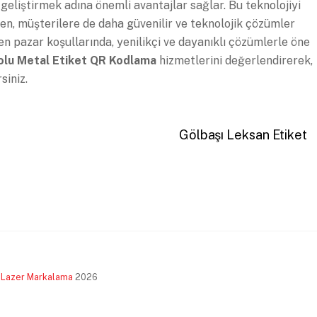
 geliştirmek adına önemli avantajlar sağlar. Bu teknolojiyi
en, müşterilere de daha güvenilir ve teknolojik çözümler
n pazar koşullarında, yenilikçi ve dayanıklı çözümlerle öne
lu Metal Etiket QR Kodlama
hizmetlerini değerlendirerek,
siniz.
Gölbaşı Leksan Etiket
 Lazer Markalama
2026